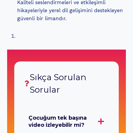
Kaliteli seslendirmeleri ve etkileşimli
hikayeleriyle yerel dil gelişimini destekleyen
güvenli bir limandır.
Sıkça Sorulan
Sorular
Çocuğum tek başına
video izleyebilir mi?