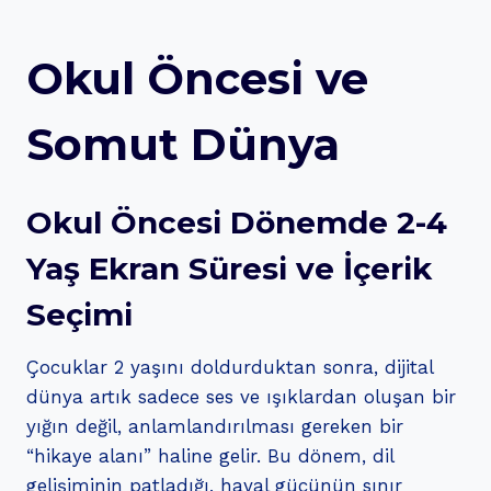
Okul Öncesi ve
Somut Dünya
Okul Öncesi Dönemde 2-4
Yaş Ekran Süresi ve İçerik
Seçimi
Çocuklar 2 yaşını doldurduktan sonra, dijital
dünya artık sadece ses ve ışıklardan oluşan bir
yığın değil, anlamlandırılması gereken bir
“hikaye alanı” haline gelir. Bu dönem, dil
gelişiminin patladığı, hayal gücünün sınır