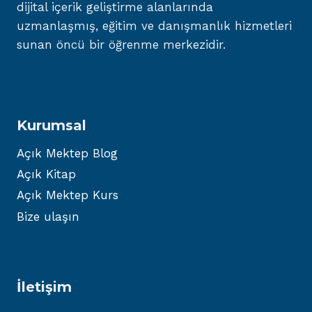
dijital içerik geliştirme alanlarında
uzmanlaşmış, eğitim ve danışmanlık hizmetleri
sunan öncü bir öğrenme merkezidir.
Kurumsal
Açık Mektep Blog
Açık Kitap
Açık Mektep Kurs
Bize ulaşın
İletişim