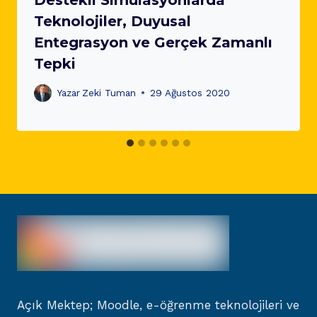
Teknolojiler, Duyusal
Entegrasyon ve Gerçek Zamanlı
Tepki
Yazar
Zeki Tuman
29 Ağustos 2020
Açık Mektep; Moodle, e-öğrenme teknolojileri ve