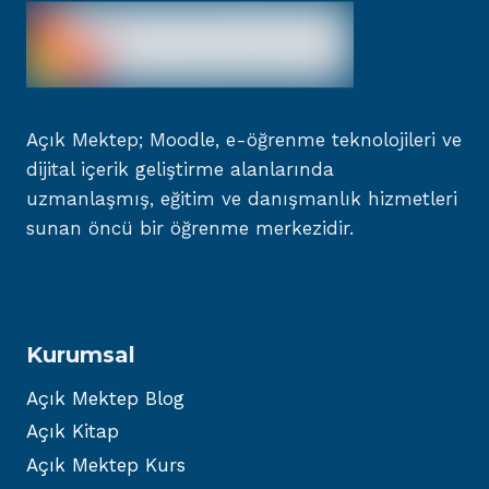
Açık Mektep; Moodle, e-öğrenme teknolojileri ve
dijital içerik geliştirme alanlarında
uzmanlaşmış, eğitim ve danışmanlık hizmetleri
sunan öncü bir öğrenme merkezidir.
Kurumsal
Açık Mektep Blog
Açık Kitap
Açık Mektep Kurs