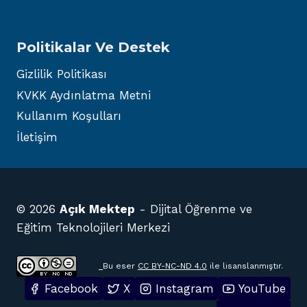
Politikalar Ve Destek
Gizlilik Politikası
KVKK Aydınlatma Metni
Kullanım Koşulları
İletişim
© 2026
Açık Mektep
- Dijital Öğrenme ve
Eğitim Teknolojileri Merkezi
Bu eser
CC BY-NC-ND 4.0
ile lisanslanmıştır.
Facebook
X
Instagram
YouTube