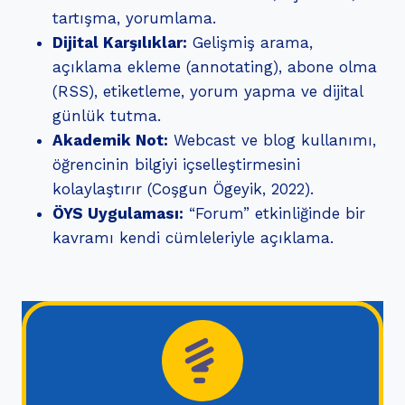
tartışma, yorumlama.
Dijital Karşılıklar:
Gelişmiş arama,
açıklama ekleme (annotating), abone olma
(RSS), etiketleme, yorum yapma ve dijital
günlük tutma.
Akademik Not:
Webcast ve blog kullanımı,
öğrencinin bilgiyi içselleştirmesini
kolaylaştırır (Coşgun Ögeyik, 2022).
ÖYS Uygulaması:
“Forum” etkinliğinde bir
kavramı kendi cümleleriyle açıklama.