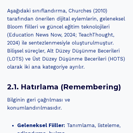
Aşağıdaki sınıflandırma, Churches (2010)
tarafından önerilen dijital eylemlerin, geleneksel
Bloom fiilleri ve güncel eğitim teknolojileri
(Education News Now, 2024; TeachThought,
2024) ile sentezlenmesiyle oluşturulmuştur.
Bilişsel süreçler, Alt Düzey Düşünme Becerileri
(LOTS) ve Üst Düzey Düşünme Becerileri (HOTS)
olarak iki ana kategoriye ayrılır.
2.1. Hatırlama (Remembering)
Bilginin geri çağrılması ve
konumlandırılmasıdır.
Geleneksel Fiiller:
Tanımlama, listeleme,