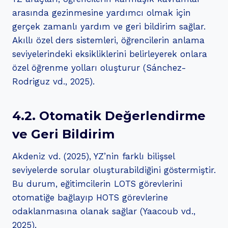
arasında gezinmesine yardımcı olmak için
gerçek zamanlı yardım ve geri bildirim sağlar.
Akıllı özel ders sistemleri, öğrencilerin anlama
seviyelerindeki eksikliklerini belirleyerek onlara
özel öğrenme yolları oluşturur (Sánchez-
Rodriguz vd., 2025).
4.2. Otomatik Değerlendirme
ve Geri Bildirim
Akdeniz vd. (2025), YZ’nin farklı bilişsel
seviyelerde sorular oluşturabildiğini göstermiştir.
Bu durum, eğitimcilerin LOTS görevlerini
otomatiğe bağlayıp HOTS görevlerine
odaklanmasına olanak sağlar (Yaacoub vd.,
2025).