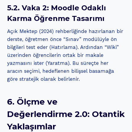
5.2. Vaka 2: Moodle Odaklı
Karma Öğrenme Tasarımı
Açık Mektep (2024) rehberliğinde hazırlanan bir
derste, öğretmen önce “Sınav” modülüyle ön
bilgileri test eder (Hatırlama). Ardından “Wiki”
üzerinden öğrencilerin ortak bir makale
yazmasını ister (Yaratma). Bu süreçte her
aracın seçimi, hedeflenen bilişsel basamağa
göre stratejik olarak belirlenir.
6. Ölçme ve
Değerlendirme 2.0: Otantik
Yaklaşımlar