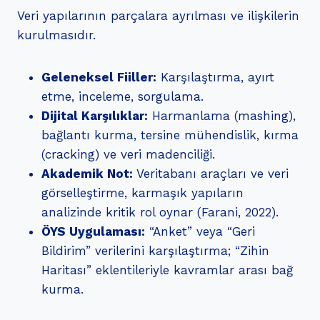
Veri yapılarının parçalara ayrılması ve ilişkilerin
kurulmasıdır.
Geleneksel Fiiller:
Karşılaştırma, ayırt
etme, inceleme, sorgulama.
Dijital Karşılıklar:
Harmanlama (mashing),
bağlantı kurma, tersine mühendislik, kırma
(cracking) ve veri madenciliği.
Akademik Not:
Veritabanı araçları ve veri
görselleştirme, karmaşık yapıların
analizinde kritik rol oynar (Farani, 2022).
ÖYS Uygulaması:
“Anket” veya “Geri
Bildirim” verilerini karşılaştırma; “Zihin
Haritası” eklentileriyle kavramlar arası bağ
kurma.