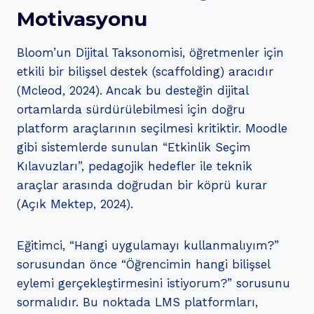
Motivasyonu
Bloom’un Dijital Taksonomisi, öğretmenler için
etkili bir bilişsel destek (scaffolding) aracıdır
(Mcleod, 2024). Ancak bu desteğin dijital
ortamlarda sürdürülebilmesi için doğru
platform araçlarının seçilmesi kritiktir. Moodle
gibi sistemlerde sunulan “Etkinlik Seçim
Kılavuzları”, pedagojik hedefler ile teknik
araçlar arasında doğrudan bir köprü kurar
(Açık Mektep, 2024).
Eğitimci, “Hangi uygulamayı kullanmalıyım?”
sorusundan önce “Öğrencimin hangi bilişsel
eylemi gerçekleştirmesini istiyorum?” sorusunu
sormalıdır. Bu noktada LMS platformları,