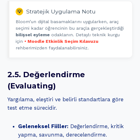
Stratejik Uygulama Notu
💡
Bloom’un dijital basamaklarını uygularken, araç
seçimi kadar öğrencinin bu araçla gerçekleştirdiği
bilişsel eyleme
odaklanın. Detaylı teknik kurgu
için
• Moodle Etkinlik Seçim Kılavuzu
rehberimizden faydalanabilirsiniz.
2.5. Değerlendirme
(Evaluating)
Yargılama, eleştiri ve belirli standartlara göre
test etme sürecidir.
Geleneksel Fiiller:
Değerlendirme, kritik
yapma, savunma, derecelendirme.