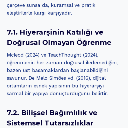
çerçeve sunsa da, kuramsal ve pratik
eleştirilerle karşı karşıyadır.
7.1. Hiyerarşinin Katılığı ve
Doğrusal Olmayan Öğrenme
Mcleod (2024) ve TeachThought (2024),
öğrenmenin her zaman doğrusal ilerlemediğini,
bazen üst basamaklardan başlanabildiğini
savunur. De Melo Simões vd. (2016), dijital
ortamların esnek yapısının bu hiyerarşiyi
sarmal bir yapıya dönüştürdüğünü belirtir.
7.2. Bilişsel Bağımlılık ve
Sistemsel Tutarsızlıklar