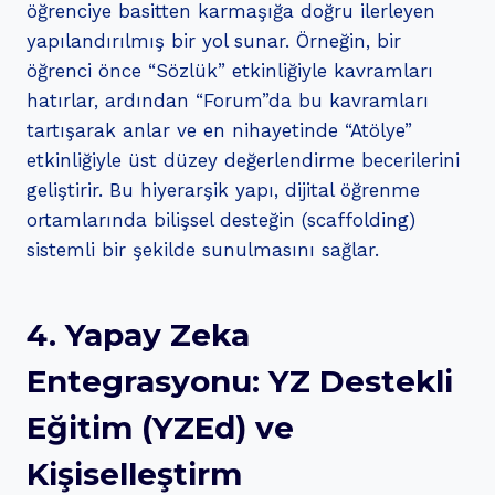
öğrenciye basitten karmaşığa doğru ilerleyen
yapılandırılmış bir yol sunar. Örneğin, bir
öğrenci önce “Sözlük” etkinliğiyle kavramları
hatırlar, ardından “Forum”da bu kavramları
tartışarak anlar ve en nihayetinde “Atölye”
etkinliğiyle üst düzey değerlendirme becerilerini
geliştirir. Bu hiyerarşik yapı, dijital öğrenme
ortamlarında bilişsel desteğin (scaffolding)
sistemli bir şekilde sunulmasını sağlar.
4. Yapay Zeka
Entegrasyonu: YZ Destekli
Eğitim (YZEd) ve
Kişiselleştirm