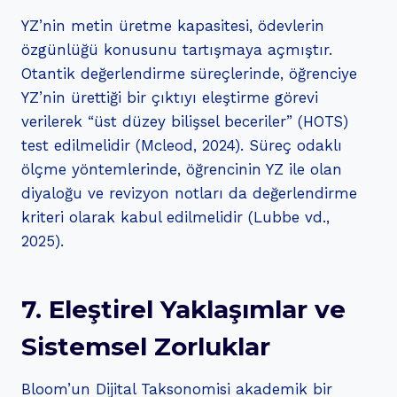
YZ’nin metin üretme kapasitesi, ödevlerin
özgünlüğü konusunu tartışmaya açmıştır.
Otantik değerlendirme süreçlerinde, öğrenciye
YZ’nin ürettiği bir çıktıyı eleştirme görevi
verilerek “üst düzey bilişsel beceriler” (HOTS)
test edilmelidir (Mcleod, 2024). Süreç odaklı
ölçme yöntemlerinde, öğrencinin YZ ile olan
diyaloğu ve revizyon notları da değerlendirme
kriteri olarak kabul edilmelidir (Lubbe vd.,
2025).
7. Eleştirel Yaklaşımlar ve
Sistemsel Zorluklar
Bloom’un Dijital Taksonomisi akademik bir