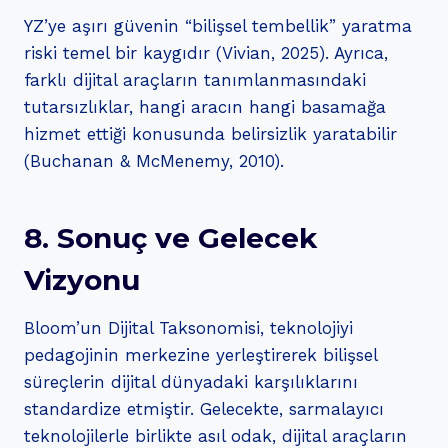
YZ’ye aşırı güvenin “bilişsel tembellik” yaratma
riski temel bir kaygıdır (Vivian, 2025). Ayrıca,
farklı dijital araçların tanımlanmasındaki
tutarsızlıklar, hangi aracın hangi basamağa
hizmet ettiği konusunda belirsizlik yaratabilir
(Buchanan & McMenemy, 2010).
8. Sonuç ve Gelecek
Vizyonu
Bloom’un Dijital Taksonomisi, teknolojiyi
pedagojinin merkezine yerleştirerek bilişsel
süreçlerin dijital dünyadaki karşılıklarını
standardize etmiştir. Gelecekte, sarmalayıcı
teknolojilerle birlikte asıl odak, dijital araçların