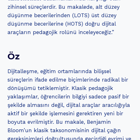
zihinsel süreçlerdir. Bu makalede, alt düzey
düşünme becerilerinden (LOTS) üst düzey
düşünme becerilerine (HOTS) doğru dijital
araçların pedagojik rolünü inceleyeceğiz.”
Öz
Dijitalleşme, eğitim ortamlarında bilişsel
süreçlerin ifade edilme biçimlerinde radikal bir
dönüşümü tetiklemiştir. Klasik pedagojik
yaklaşımlar, öğrencilerin bilgiyi sadece pasif bir
şekilde almasını değil, dijital araçlar aracılığıyla
aktif bir şekilde işlemesini gerektiren yeni bir
boyuta evrilmiştir. Bu makale, Benjamin
Bloom’un klasik taksonomisinin dijital çağın
gereksinimleri doğrultusunda geçirdiği evrimi ve