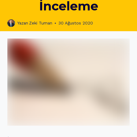
İnceleme
Yazan
Zeki Tuman
30 Ağustos 2020