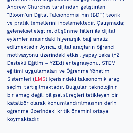
Andrew Churches tarafından geliştirilen
“Bloom’un Dijital Taksonomisi”nin (BDT) teorik
ve pratik temellerini incelemektedir. Çalışmada;
geleneksel eleştirel düşünme fiilleri ile dijital
eylemler arasındaki hiyerarşik bağ analiz
edilmektedir. Ayrıca, dijital araçların öğrenci
motivasyonu üzerindeki etkisi, yapay zeka (YZ
Destekli Eğitim – YZEd) entegrasyonu, STEM
eğitimi uygulamaları ve Öğrenme Yönetim
Sistemleri (
LMS
) içerisindeki taksonomik araç
seçimi tartışılmaktadır. Bulgular, teknolojinin
bir amaç değil, bilişsel süreçleri tetikleyen bir
katalizör olarak konumlandırılmasının derin
öğrenme üzerindeki kritik önemini ortaya
koymaktadır.