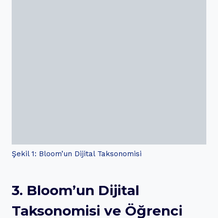
Şekil 1: Bloom’un Dijital Taksonomisi
3. Bloom’un Dijital
Taksonomisi ve Öğrenci