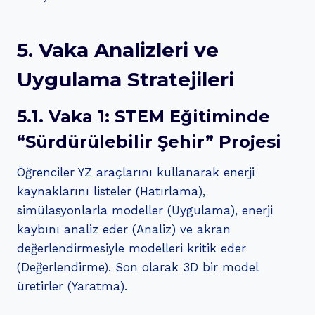
5. Vaka Analizleri ve
Uygulama Stratejileri
5.1. Vaka 1: STEM Eğitiminde
“Sürdürülebilir Şehir” Projesi
Öğrenciler YZ araçlarını kullanarak enerji
kaynaklarını listeler (Hatırlama),
simülasyonlarla modeller (Uygulama), enerji
kaybını analiz eder (Analiz) ve akran
değerlendirmesiyle modelleri kritik eder
(Değerlendirme). Son olarak 3D bir model
üretirler (Yaratma).