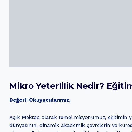
Mikro Yeterlilik Nedir? Eğit
Değerli Okuyucularımız,
Açık Mektep olarak temel misyonumuz, eğitimin yal
dünyasının, dinamik akademik çevrelerin ve küres