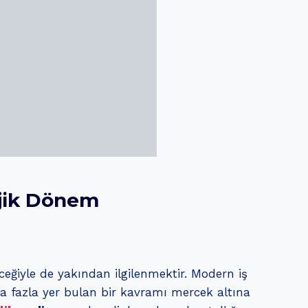
ejik Dönem
ceğiyle de yakından ilgilenmektir. Modern iş
a fazla yer bulan bir kavramı mercek altına