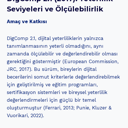
Seviyeleri ve Ölçülebilirlik
Amaç ve Katkısı
DigComp 2.1, dijital yeterliliklerin yalnızca
tanımlanmasının yeterli olmadığını, aynı
zamanda ölçülebilir ve değerlendirebilir olması
gerektiğini göstermiştir (European Commission,
JRC, 2017). Bu sürüm, bireylerin dijital
becerilerini somut kriterlerle değerlendirebilmek
için geliştirilmiş ve eğitim programları,
sertifikasyon sistemleri ve bireysel yeterlilik
değerlendirmeleri için güçlü bir temel
oluşturmuştur (Ferrari, 2013; Punie, Kluzer &
Vuorikari, 2022).