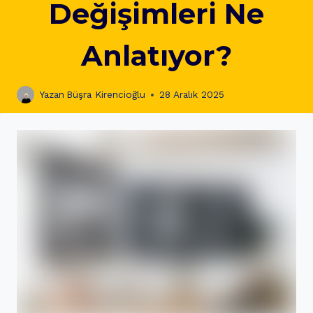
Değişimleri Ne
Anlatıyor?
Yazan
Büşra Kirencioğlu
28 Aralık 2025