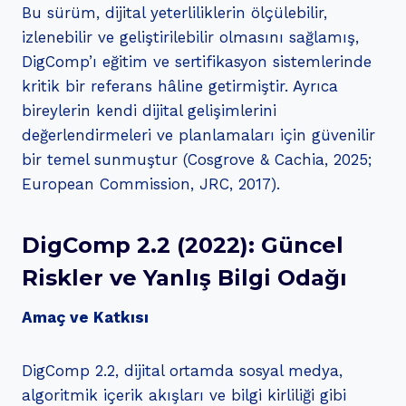
Bu sürüm, dijital yeterliliklerin ölçülebilir,
izlenebilir ve geliştirilebilir olmasını sağlamış,
DigComp’ı eğitim ve sertifikasyon sistemlerinde
kritik bir referans hâline getirmiştir. Ayrıca
bireylerin kendi dijital gelişimlerini
değerlendirmeleri ve planlamaları için güvenilir
bir temel sunmuştur (Cosgrove & Cachia, 2025;
European Commission, JRC, 2017).
DigComp 2.2 (2022): Güncel
Riskler ve Yanlış Bilgi Odağı
Amaç ve Katkısı
DigComp 2.2, dijital ortamda sosyal medya,
algoritmik içerik akışları ve bilgi kirliliği gibi