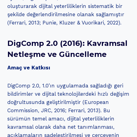
oluşturarak dijital yeterliliklerin sistematik bir
şekilde değerlendirilmesine olanak sağlamıştır
(Ferrari, 2013; Punie, Kluzer & Vuorikari, 2022).
DigComp 2.0 (2016): Kavramsal
Netleşme ve Güncelleme
Amaç ve Katkısı
DigComp 2.0, 1.0’ın uygulamada sağladığı geri
bildirimler ve dijital teknolojilerdeki hızlı değişim
doğrultusunda geliştirilmiştir (European
Commission, JRC, 2016; Ferrari, 2013). Bu
sürümün temel amacı, dijital yeterliliklerin
kavramsal olarak daha net tanımlanması,
açıklamaların sadeleştirilmesi ve çerçevenin