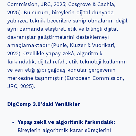
Commission, JRC, 2025; Cosgrove & Cachia,
2025). Bu sürüm, bireylerin dijital dünyada
yalnızca teknik becerilere sahip olmalarını değil,
aynı zamanda eleştirel, etik ve bilinçli dijital
davranışlar geliştirmelerini desteklemeyi
amaçlamaktadır (Punie, Kluzer & Vuorikari,
2022). Özellikle yapay zekâ, algoritmik
farkındalık, dijital refah, etik teknoloji kullanımı
ve veri etiği gibi çağdaş konular çerçevenin
merkezine taşınmıştır (European Commission,
JRC, 2025).
DigComp 3.0’daki Yenilikler
Yapay zekâ ve algoritmik farkındalık:
Bireylerin algoritmik karar süreçlerini