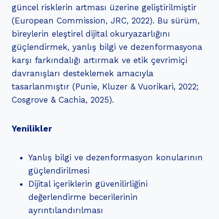
güncel risklerin artması üzerine geliştirilmiştir
(European Commission, JRC, 2022). Bu sürüm,
bireylerin eleştirel dijital okuryazarlığını
güçlendirmek, yanlış bilgi ve dezenformasyona
karşı farkındalığı artırmak ve etik çevrimiçi
davranışları desteklemek amacıyla
tasarlanmıştır (Punie, Kluzer & Vuorikari, 2022;
Cosgrove & Cachia, 2025).
Yenilikler
Yanlış bilgi ve dezenformasyon konularının
güçlendirilmesi
Dijital içeriklerin güvenilirliğini
değerlendirme becerilerinin
ayrıntılandırılması