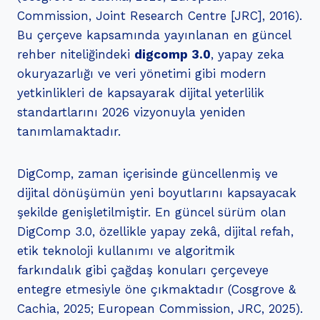
Commission, Joint Research Centre [JRC], 2016).
Bu çerçeve kapsamında yayınlanan en güncel
rehber niteliğindeki
digcomp 3.0
, yapay zeka
okuryazarlığı ve veri yönetimi gibi modern
yetkinlikleri de kapsayarak dijital yeterlilik
standartlarını 2026 vizyonuyla yeniden
tanımlamaktadır.
DigComp, zaman içerisinde güncellenmiş ve
dijital dönüşümün yeni boyutlarını kapsayacak
şekilde genişletilmiştir. En güncel sürüm olan
DigComp 3.0, özellikle yapay zekâ, dijital refah,
etik teknoloji kullanımı ve algoritmik
farkındalık gibi çağdaş konuları çerçeveye
entegre etmesiyle öne çıkmaktadır (Cosgrove &
Cachia, 2025; European Commission, JRC, 2025).