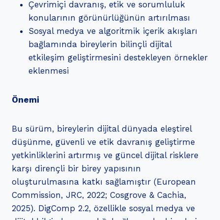
Çevrimiçi davranış, etik ve sorumluluk
konularının görünürlüğünün artırılması
Sosyal medya ve algoritmik içerik akışları
bağlamında bireylerin bilinçli dijital
etkileşim geliştirmesini destekleyen örnekler
eklenmesi
Önemi
Bu sürüm, bireylerin dijital dünyada eleştirel
düşünme, güvenli ve etik davranış geliştirme
yetkinliklerini artırmış ve güncel dijital risklere
karşı dirençli bir birey yapısının
oluşturulmasına katkı sağlamıştır (European
Commission, JRC, 2022; Cosgrove & Cachia,
2025). DigComp 2.2, özellikle sosyal medya ve