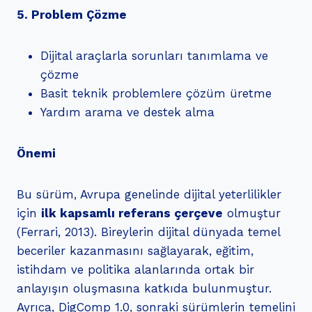
5. Problem Çözme
Dijital araçlarla sorunları tanımlama ve
çözme
Basit teknik problemlere çözüm üretme
Yardım arama ve destek alma
Önemi
Bu sürüm, Avrupa genelinde dijital yeterlilikler
için
ilk kapsamlı referans çerçeve
olmuştur
(Ferrari, 2013). Bireylerin dijital dünyada temel
beceriler kazanmasını sağlayarak, eğitim,
istihdam ve politika alanlarında ortak bir
anlayışın oluşmasına katkıda bulunmuştur.
Ayrıca, DigComp 1.0, sonraki sürümlerin temelini