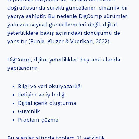
doğrultusunda sürekli güncellenen dinamik bir
yapıya sahiptir. Bu nedenle DigComp sürümleri
yalnızca sayısal güncellemeleri değil, dijital
yeterliliklere bakış açısındaki dönüşümü de
yansıtır (Punie, Kluzer & Vuorikari, 2022).
DigComp, dijital yeterlilikleri beş ana alanda
yapılandırır:
Bilgi ve veri okuryazarlığı
İletişim ve iş birliği
Dijital içerik oluşturma
Güvenlik
Problem çözme
Bu alanlar altında toplam 21 yetkinlik