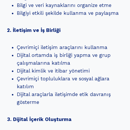
Bilgi ve veri kaynaklarını organize etme
Bilgiyi etkili şekilde kullanma ve paylaşma
2. İletişim ve İş Birliği
Çevrimiçi iletişim araçlarını kullanma
Dijital ortamda iş birliği yapma ve grup
çalışmalarına katılma
Dijital kimlik ve itibar yönetimi
Çevrimiçi topluluklara ve sosyal ağlara
katılım
Dijital araçlarla iletişimde etik davranış
gösterme
3. Dijital İçerik Oluşturma