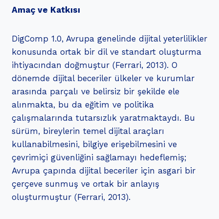
Amaç ve Katkısı
DigComp 1.0, Avrupa genelinde dijital yeterlilikler
konusunda ortak bir dil ve standart oluşturma
ihtiyacından doğmuştur (Ferrari, 2013). O
dönemde dijital beceriler ülkeler ve kurumlar
arasında parçalı ve belirsiz bir şekilde ele
alınmakta, bu da eğitim ve politika
çalışmalarında tutarsızlık yaratmaktaydı. Bu
sürüm, bireylerin temel dijital araçları
kullanabilmesini, bilgiye erişebilmesini ve
çevrimiçi güvenliğini sağlamayı hedeflemiş;
Avrupa çapında dijital beceriler için asgari bir
çerçeve sunmuş ve ortak bir anlayış
oluşturmuştur (Ferrari, 2013).