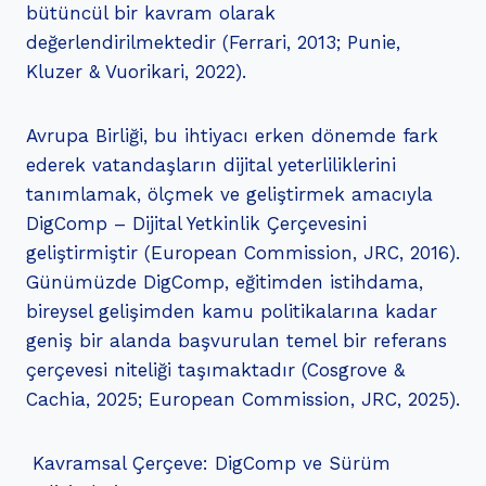
bütüncül bir kavram olarak
değerlendirilmektedir (Ferrari, 2013; Punie,
Kluzer & Vuorikari, 2022).
Avrupa Birliği, bu ihtiyacı erken dönemde fark
ederek vatandaşların dijital yeterliliklerini
tanımlamak, ölçmek ve geliştirmek amacıyla
DigComp – Dijital Yetkinlik Çerçevesini
geliştirmiştir (European Commission, JRC, 2016).
Günümüzde DigComp, eğitimden istihdama,
bireysel gelişimden kamu politikalarına kadar
geniş bir alanda başvurulan temel bir referans
çerçevesi niteliği taşımaktadır (Cosgrove &
Cachia, 2025; European Commission, JRC, 2025).
Kavramsal Çerçeve: DigComp ve Sürüm