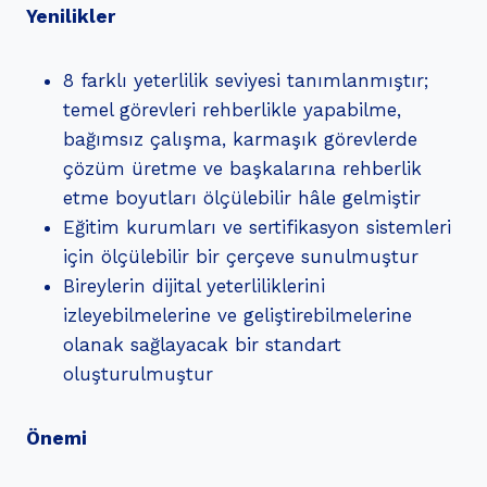
Yenilikler
8 farklı yeterlilik seviyesi tanımlanmıştır;
temel görevleri rehberlikle yapabilme,
bağımsız çalışma, karmaşık görevlerde
çözüm üretme ve başkalarına rehberlik
etme boyutları ölçülebilir hâle gelmiştir
Eğitim kurumları ve sertifikasyon sistemleri
için ölçülebilir bir çerçeve sunulmuştur
Bireylerin dijital yeterliliklerini
izleyebilmelerine ve geliştirebilmelerine
olanak sağlayacak bir standart
oluşturulmuştur
Önemi