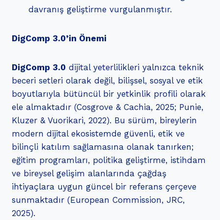
davranış geliştirme vurgulanmıştır.
DigComp 3.0’in Önemi
DigComp 3.0
dijital yeterlilikleri yalnızca teknik
beceri setleri olarak değil, bilişsel, sosyal ve etik
boyutlarıyla bütüncül bir yetkinlik profili olarak
ele almaktadır (Cosgrove & Cachia, 2025; Punie,
Kluzer & Vuorikari, 2022). Bu sürüm, bireylerin
modern dijital ekosistemde güvenli, etik ve
bilinçli katılım sağlamasına olanak tanırken;
eğitim programları, politika geliştirme, istihdam
ve bireysel gelişim alanlarında çağdaş
ihtiyaçlara uygun güncel bir referans çerçeve
sunmaktadır (European Commission, JRC,
2025).