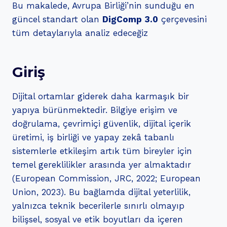
Bu makalede, Avrupa Birliği’nin sunduğu en
güncel standart olan
DigComp 3.0
çerçevesini
tüm detaylarıyla analiz edeceğiz
Giriş
Dijital ortamlar giderek daha karmaşık bir
yapıya bürünmektedir. Bilgiye erişim ve
doğrulama, çevrimiçi güvenlik, dijital içerik
üretimi, iş birliği ve yapay zekâ tabanlı
sistemlerle etkileşim artık tüm bireyler için
temel gereklilikler arasında yer almaktadır
(European Commission, JRC, 2022; European
Union, 2023). Bu bağlamda dijital yeterlilik,
yalnızca teknik becerilerle sınırlı olmayıp
bilişsel, sosyal ve etik boyutları da içeren