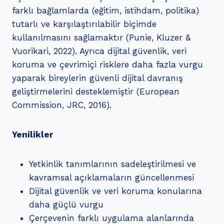
farklı bağlamlarda (eğitim, istihdam, politika)
tutarlı ve karşılaştırılabilir biçimde
kullanılmasını sağlamaktır (Punie, Kluzer &
Vuorikari, 2022). Ayrıca dijital güvenlik, veri
koruma ve çevrimiçi risklere daha fazla vurgu
yaparak bireylerin güvenli dijital davranış
geliştirmelerini desteklemiştir (European
Commission, JRC, 2016).
Yenilikler
Yetkinlik tanımlarının sadeleştirilmesi ve
kavramsal açıklamaların güncellenmesi
Dijital güvenlik ve veri koruma konularına
daha güçlü vurgu
Çerçevenin farklı uygulama alanlarında