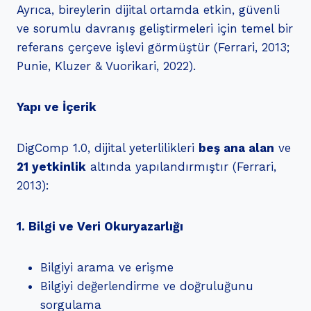
Ayrıca, bireylerin dijital ortamda etkin, güvenli
ve sorumlu davranış geliştirmeleri için temel bir
referans çerçeve işlevi görmüştür (Ferrari, 2013;
Punie, Kluzer & Vuorikari, 2022).
Yapı ve İçerik
DigComp 1.0, dijital yeterlilikleri
beş ana alan
ve
21 yetkinlik
altında yapılandırmıştır (Ferrari,
2013):
1. Bilgi ve Veri Okuryazarlığı
Bilgiyi arama ve erişme
Bilgiyi değerlendirme ve doğruluğunu
sorgulama