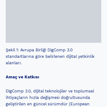
Şekil 1: Avrupa Birliği DigComp 3.0
standartlarına göre belirlenen dijital yetkinlik
alanları.
Amaç ve Katkısı
DigComp 3.0, dijital teknolojiler ve toplumsal
ihtiyaçların hızla değişmesi doğrultusunda
geliştirilen en güncel sürümdür (European