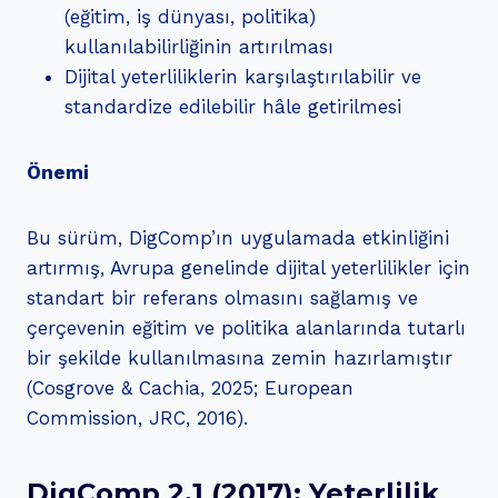
(eğitim, iş dünyası, politika)
kullanılabilirliğinin artırılması
Dijital yeterliliklerin karşılaştırılabilir ve
standardize edilebilir hâle getirilmesi
Önemi
Bu sürüm, DigComp’ın uygulamada etkinliğini
artırmış, Avrupa genelinde dijital yeterlilikler için
standart bir referans olmasını sağlamış ve
çerçevenin eğitim ve politika alanlarında tutarlı
bir şekilde kullanılmasına zemin hazırlamıştır
(Cosgrove & Cachia, 2025; European
Commission, JRC, 2016).
DigComp 2.1 (2017): Yeterlilik