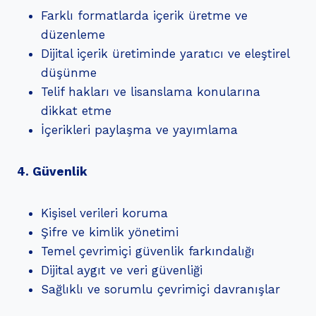
Farklı formatlarda içerik üretme ve
düzenleme
Dijital içerik üretiminde yaratıcı ve eleştirel
düşünme
Telif hakları ve lisanslama konularına
dikkat etme
İçerikleri paylaşma ve yayımlama
4. Güvenlik
Kişisel verileri koruma
Şifre ve kimlik yönetimi
Temel çevrimiçi güvenlik farkındalığı
Dijital aygıt ve veri güvenliği
Sağlıklı ve sorumlu çevrimiçi davranışlar