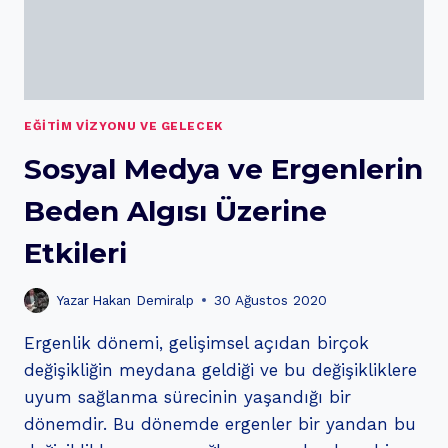
EĞITIM VIZYONU VE GELECEK
Sosyal Medya ve Ergenlerin
Beden Algısı Üzerine
Etkileri
Yazar
Hakan Demiralp
30 Ağustos 2020
Ergenlik dönemi, gelişimsel açıdan birçok
değişikliğin meydana geldiği ve bu değişikliklere
uyum sağlanma sürecinin yaşandığı bir
dönemdir. Bu dönemde ergenler bir yandan bu