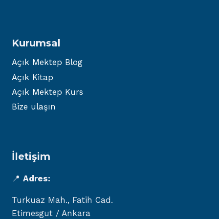
Kurumsal
Açık Mektep Blog
Açık Kitap
Açık Mektep Kurs
Bize ulaşın
İletişim
📍
Adres:
Turkuaz Mah., Fatih Cad.
Etimesgut / Ankara