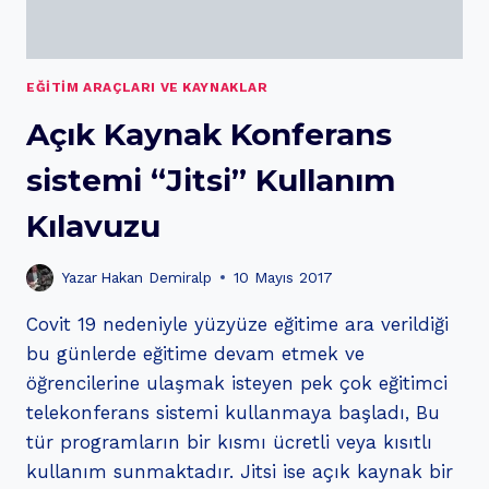
EĞITIM ARAÇLARI VE KAYNAKLAR
Açık Kaynak Konferans
sistemi “Jitsi” Kullanım
Kılavuzu
Yazar
Hakan Demiralp
10 Mayıs 2017
Covit 19 nedeniyle yüzyüze eğitime ara verildiği
bu günlerde eğitime devam etmek ve
öğrencilerine ulaşmak isteyen pek çok eğitimci
telekonferans sistemi kullanmaya başladı, Bu
tür programların bir kısmı ücretli veya kısıtlı
kullanım sunmaktadır. Jitsi ise açık kaynak bir